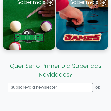
Saber mais
Saber mais
Quer Ser o Primeiro a Saber das
Novidades?
ok