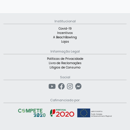
Institucional
Covid-19
Incentivos
A BeachBowling
Lojas
Informação Legal
Politicas de Privacidade
Livro de Reclamações
Litigios de Consumo
Social
Cofinanciado por: