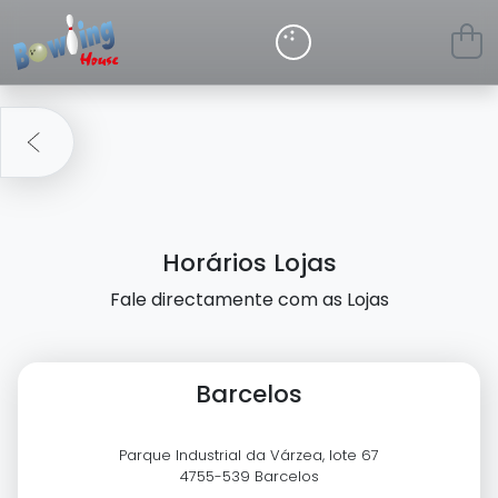
Horários Lojas
Fale directamente com as Lojas
Barcelos
Parque Industrial da Várzea, lote 67
4755-539 Barcelos