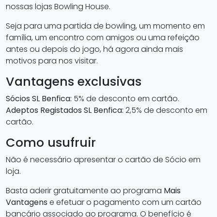
nossas lojas Bowling House.
Seja para uma partida de bowling, um momento em
família, um encontro com amigos ou uma refeição
antes ou depois do jogo, há agora ainda mais
motivos para nos visitar.
Vantagens exclusivas
Sócios SL Benfica:
5% de desconto em cartão.
Adeptos Registados SL Benfica:
2,5% de desconto em
cartão.
Como usufruir
Não é necessário apresentar o cartão de Sócio em
loja.
Basta aderir gratuitamente ao programa
Mais
Vantagens
e efetuar o pagamento com um cartão
bancário associado ao programa. O benefício é