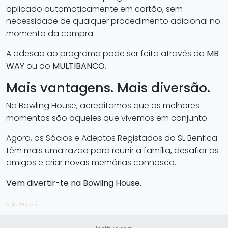
aplicado automaticamente em cartão, sem
necessidade de qualquer procedimento adicional no
momento da compra.
A adesão ao programa pode ser feita através do
MB
WAY
ou do
MULTIBANCO
.
Mais vantagens. Mais diversão.
Na Bowling House, acreditamos que os melhores
momentos são aqueles que vivemos em conjunto.
Agora, os Sócios e Adeptos Registados do SL Benfica
têm mais uma razão para reunir a família, desafiar os
amigos e criar novas memórias connosco.
Vem divertir-te na Bowling House.
Visto 59 vezes