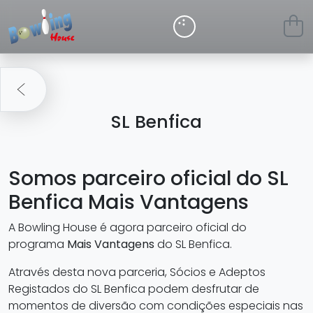
SL Benfica
Somos parceiro oficial do SL
Benfica Mais Vantagens
A Bowling House é agora parceiro oficial do
programa
Mais Vantagens
do SL Benfica.
Através desta nova parceria, Sócios e Adeptos
Registados do SL Benfica podem desfrutar de
momentos de diversão com condições especiais nas