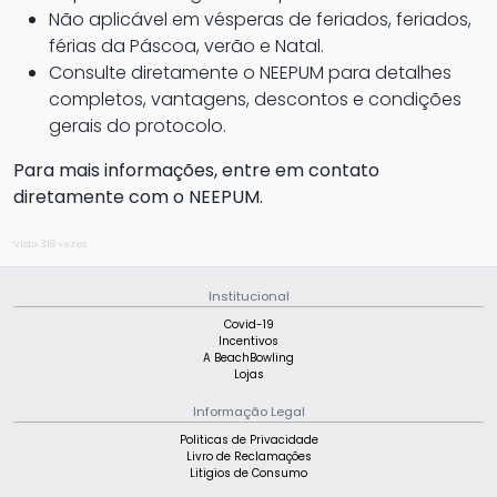
Não aplicável em vésperas de feriados, feriados,
férias da Páscoa, verão e Natal.
Consulte diretamente o NEEPUM para detalhes
completos, vantagens, descontos e condições
gerais do protocolo.
Para mais informações, entre em contato
diretamente com o NEEPUM.
Visto 318 vezes
Institucional
Covid-19
Incentivos
A BeachBowling
Lojas
Informação Legal
Politicas de Privacidade
Livro de Reclamações
Litigios de Consumo