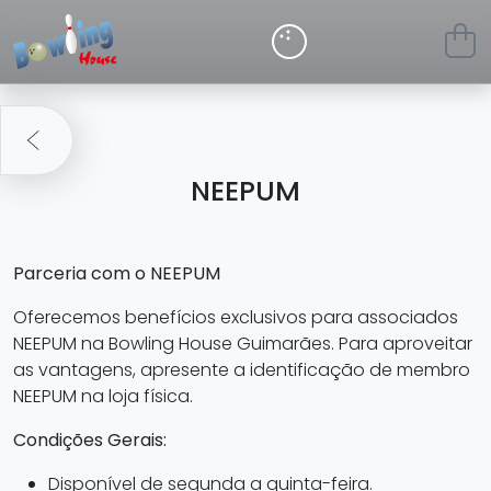
NEEPUM
Parceria com o NEEPUM
Oferecemos benefícios exclusivos para associados
NEEPUM na Bowling House Guimarães. Para aproveitar
as vantagens, apresente a identificação de membro
NEEPUM na loja física.
Condições Gerais:
Disponível de segunda a quinta-feira.